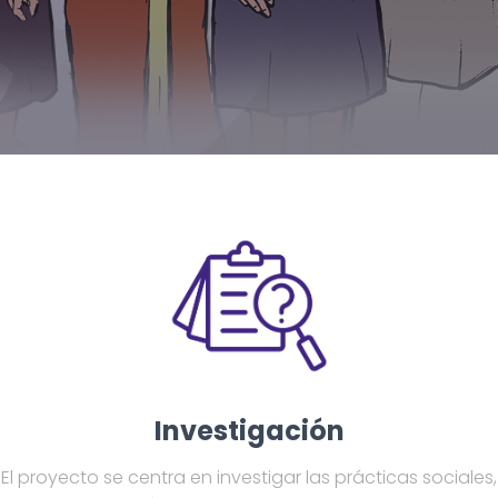
Investigación
El proyecto se centra en investigar las prácticas sociales,