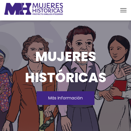
Cam
MUJERES
HISTÓRICAS
Más Información