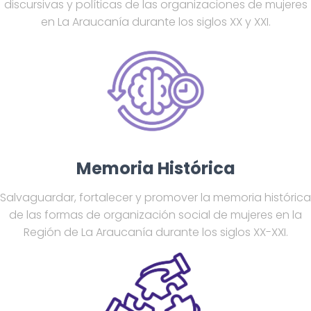
discursivas y políticas de las organizaciones de mujeres
en La Araucanía durante los siglos XX y XXI.
Memoria Histórica
Salvaguardar, fortalecer y promover la memoria histórica
de las formas de organización social de mujeres en la
Región de La Araucanía durante los siglos XX-XXI.