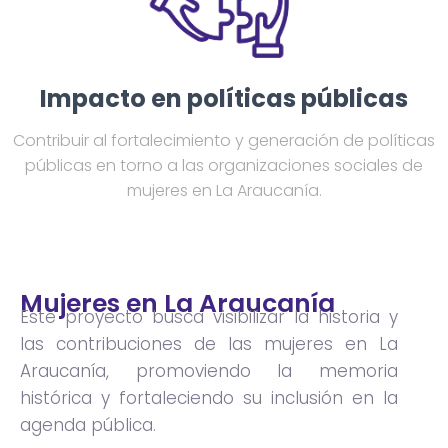
Impacto en políticas públicas
Contribuir al fortalecimiento y generación de políticas
públicas en torno a las organizaciones sociales de
mujeres en La Araucanía.
Mujeres en La Araucanía
Este proyecto busca visibilizar la historia y
las contribuciones de las mujeres en La
Araucanía, promoviendo la memoria
histórica y fortaleciendo su inclusión en la
agenda pública.